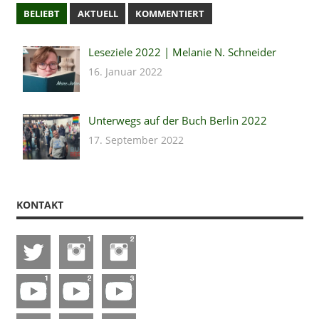
BELIEBT
AKTUELL
KOMMENTIERT
Leseziele 2022 | Melanie N. Schneider
16. Januar 2022
Unterwegs auf der Buch Berlin 2022
17. September 2022
KONTAKT