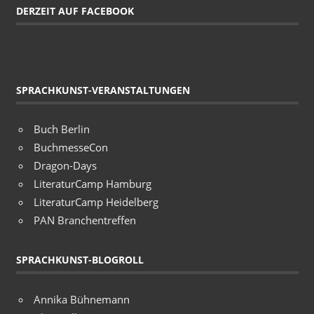
DERZEIT AUF FACEBOOK
SPRACHKUNST-VERANSTALTUNGEN
Buch Berlin
BuchmesseCon
Dragon-Days
LiteraturCamp Hamburg
LiteraturCamp Heidelberg
PAN Branchentreffen
SPRACHKUNST-BLOGROLL
Annika Bühnemann