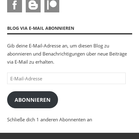
BLOG VIA E-MAIL ABONNIEREN
Gib deine E-Mail-Adresse an, um diesen Blog zu
abonnieren und Benachrichtigungen über neue Beiträge
via E-Mail zu erhalten.
E-
Mail-
Adresse
ABONNIEREN
Schließe dich 1 anderen Abonnenten an