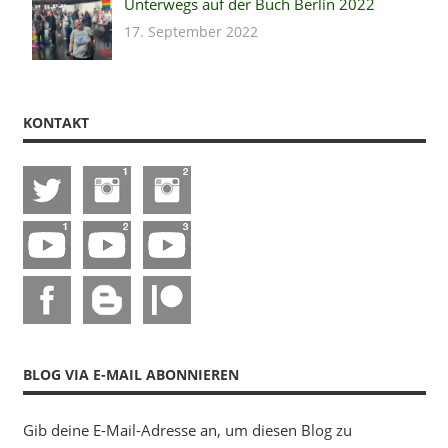
Unterwegs auf der Buch Berlin 2022
17. September 2022
KONTAKT
BLOG VIA E-MAIL ABONNIEREN
Gib deine E-Mail-Adresse an, um diesen Blog zu