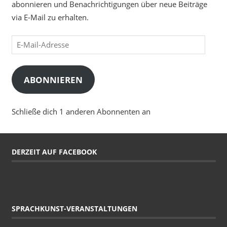
abonnieren und Benachrichtigungen über neue Beiträge
via E-Mail zu erhalten.
E-
Mail-
Adresse
ABONNIEREN
Schließe dich 1 anderen Abonnenten an
DERZEIT AUF FACEBOOK
SPRACHKUNST-VERANSTALTUNGEN